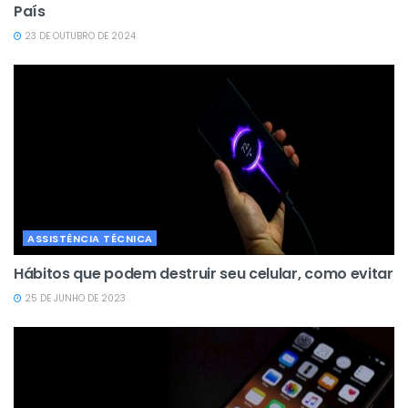
País
23 DE OUTUBRO DE 2024
ASSISTÊNCIA TÉCNICA
Hábitos que podem destruir seu celular, como evitar
25 DE JUNHO DE 2023