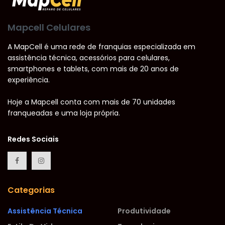
Mapcell Celulares
A MapCell é uma rede de franquias especializada em
assistência técnica, acessórios para celulares,
smartphones e tablets, com mais de 20 anos de
experiência.
Hoje a Mapcell conta com mais de 70 unidades
franqueadas e uma loja própria.
Redes Sociais
Categorias
Assistência Técnica
Produtividade