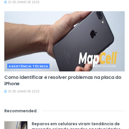
23 DE JUNHO DE 2023
ASSISTÊNCIA TÉCNICA
Como identificar e resolver problemas na placa do
iPhone
23 DE JUNHO DE 2023
Recommended
.
Reparos em celulares viram tendência de