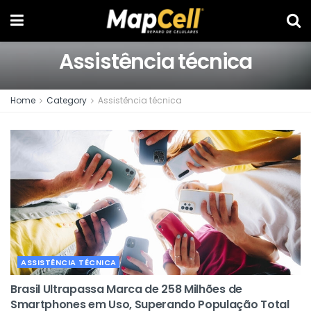
Assistência técnica
Home
Category
Assistência técnica
ASSISTÊNCIA TÉCNICA
Brasil Ultrapassa Marca de 258 Milhões de
Smartphones em Uso, Superando População Total