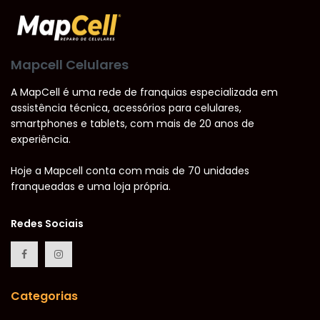
Mapcell Celulares
A MapCell é uma rede de franquias especializada em
assistência técnica, acessórios para celulares,
smartphones e tablets, com mais de 20 anos de
experiência.
Hoje a Mapcell conta com mais de 70 unidades
franqueadas e uma loja própria.
Redes Sociais
Categorias