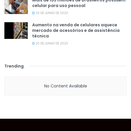
celular para uso pessoal
23 DE JUNHO DE 2023
Aumento na venda de celulares aquece
mercado de acessórios e de assistência
técnica
23 DE JUNHO DE 2023
Trending
.
No Content Available