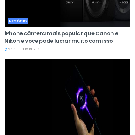
NEGÓCIO
iPhone câmera mais popular que Canon e
Nikon e você pode lucrar muito com isso
26 DE JUNHO DE 2023