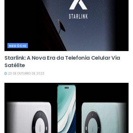
NEGÓCIO
Starlink: A Nova Era da Telefonia Celular Via
Satélite
23 DE OUTUBRO DE 2023