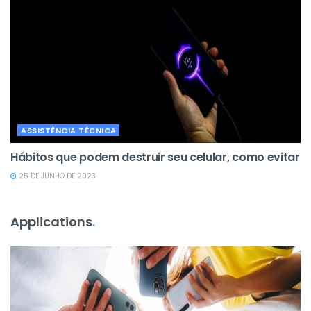
ASSISTÊNCIA TÉCNICA
Hábitos que podem destruir seu celular, como evitar
25 DE JUNHO DE 2023
Applications
.