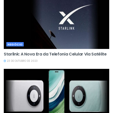
NEGÓCIO
Starlink: A Nova Era da Telefonia Celular Via Satélite
23 DE OUTUBRO DE 2023