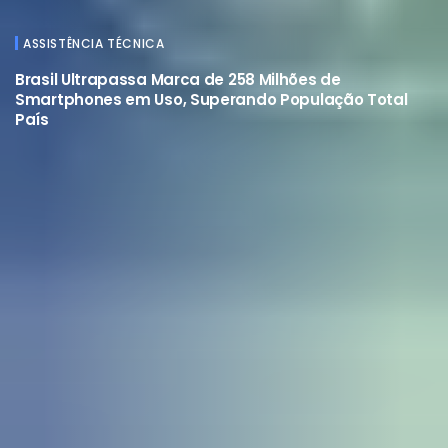
ASSISTÊNCIA TÉCNICA
Brasil Ultrapassa Marca de 258 Milhões de
Smartphones em Uso, Superando População Total
País