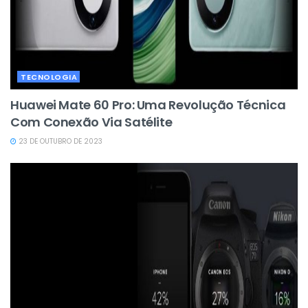
TECNOLOGIA
Huawei Mate 60 Pro: Uma Revolução Técnica
Com Conexão Via Satélite
23 DE OUTUBRO DE 2023