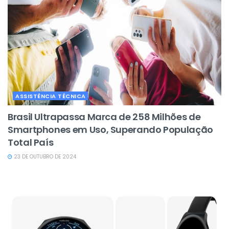
ASSISTÊNCIA TÉCNICA
Brasil Ultrapassa Marca de 258 Milhões de
Smartphones em Uso, Superando População
Total País
23 DE OUTUBRO DE 2024