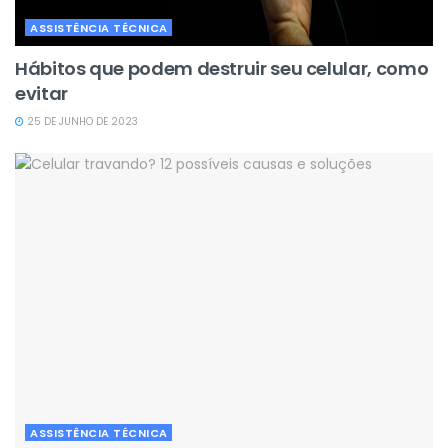
ASSISTÊNCIA TÉCNICA
Hábitos que podem destruir seu celular, como
evitar
25 DE JUNHO DE 2023
ASSISTÊNCIA TÉCNICA