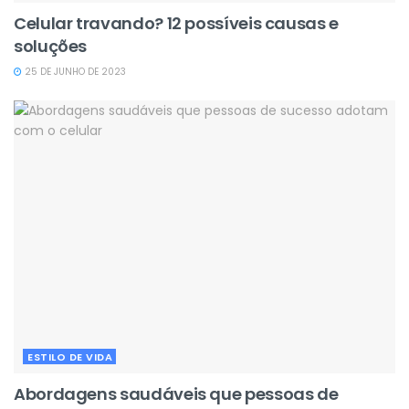
Celular travando? 12 possíveis causas e
soluções
25 DE JUNHO DE 2023
ESTILO DE VIDA
Abordagens saudáveis que pessoas de