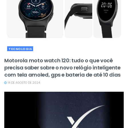
TECNOLOGIA
Motorola moto watch 120: tudo o que você
precisa saber sobre o novo relógio inteligente
com tela amoled, gps e bateria de até 10 dias
14 DE AGOSTO DE 2024